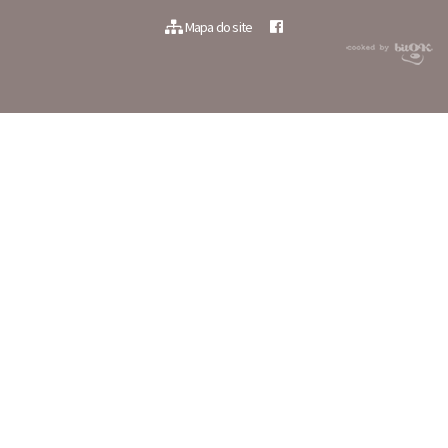
Mapa do site